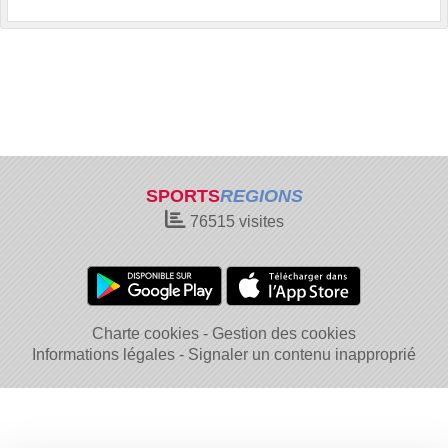
SPORTS
REGIONS
76515
visites
Charte cookies
Gestion des cookies
Informations légales
Signaler un contenu inapproprié