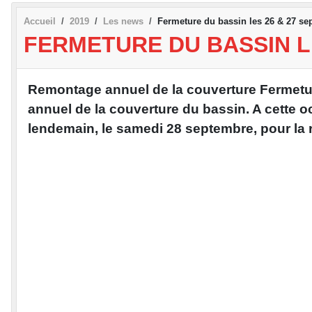
Accueil
2019
Les news
Fermeture du bassin les 26 & 27 se
FERMETURE DU BASSIN LE
Remontage annuel de la couverture Fermetur
annuel de la couverture du bassin. A cette 
lendemain, le samedi 28 septembre, pour la 