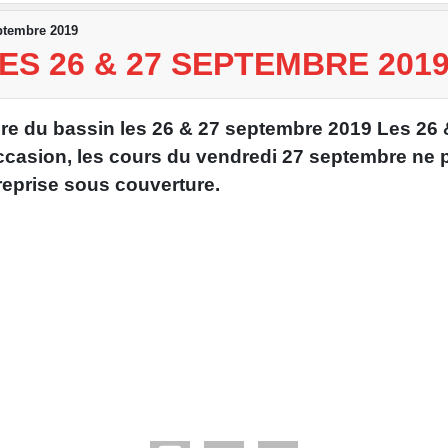
ptembre 2019
S 26 & 27 SEPTEMBRE 201
e du bassin les 26 & 27 septembre 2019 Les 26 
occasion, les cours du vendredi 27 septembre ne 
reprise sous couverture.