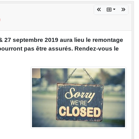
9
& 27 septembre 2019 aura lieu le remontage
pourront pas être assurés. Rendez-vous le