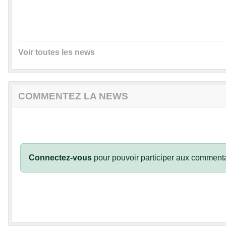
Voir toutes les news
COMMENTEZ LA NEWS
Connectez-vous
pour pouvoir participer aux commenta