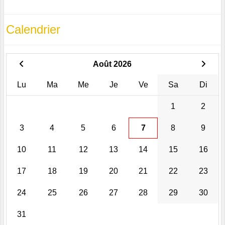
Calendrier
Août 2026
Lu
Ma
Me
Je
Ve
Sa
Di
1
2
3
4
5
6
7
8
9
10
11
12
13
14
15
16
17
18
19
20
21
22
23
24
25
26
27
28
29
30
31